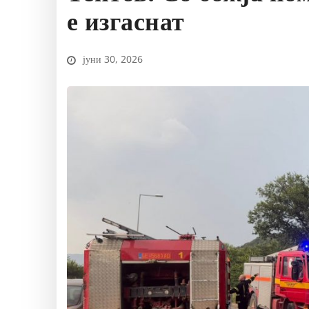
е изгаснат
јуни 30, 2026