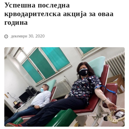
Успешна последна
крводарителска акција за оваа
година
декември 30, 2020