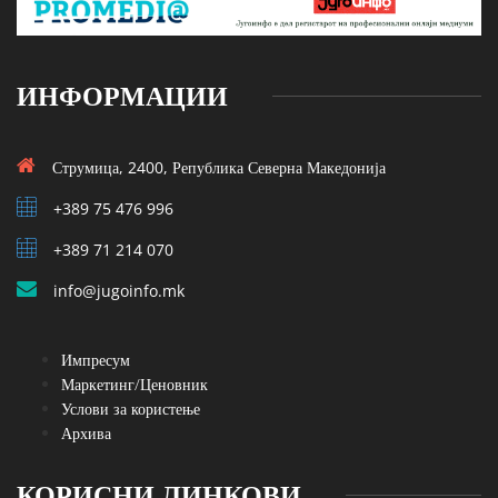
ИНФОРМАЦИИ
Струмица, 2400, Република Северна Македонија
+389 75 476 996
+389 71 214 070
info@jugoinfo.mk
Импресум
Маркетинг/Ценовник
Услови за користење
Архива
КОРИСНИ ЛИНКОВИ