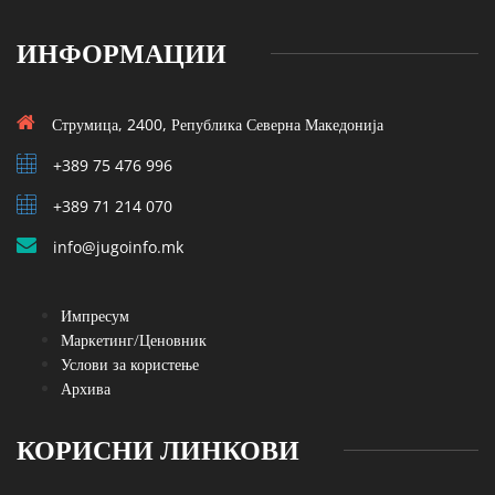
ИНФОРМАЦИИ
Струмица, 2400, Република Северна Македонија
+389 75 476 996
+389 71 214 070
info@jugoinfo.mk
Импресум
Маркетинг/Ценовник
Услови за користење
Архива
КОРИСНИ ЛИНКОВИ