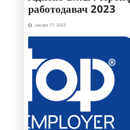
работодавач 2023
јануари 17, 2023