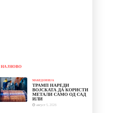
НАЈНОВО
МАКЕДОНИЈА
ТРАМП НАРЕДИ
ВОЈСКАТА ДА КОРИСТИ
МЕТАЛИ САМО ОД САД
ИЛИ
август 5, 2026