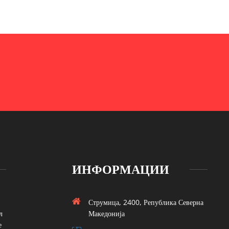
ИНФОРМАЦИИ
Струмица, 2400, Република Северна
л
Македонија
е