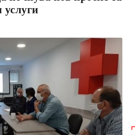
 услуги