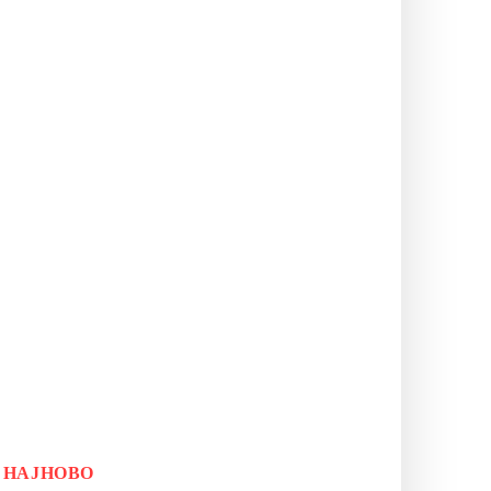
НАЈНОВО