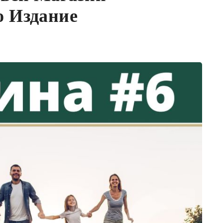
 Издание