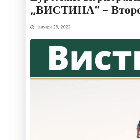
„ВИСТИНА“ – Второ
јануари 28, 2022