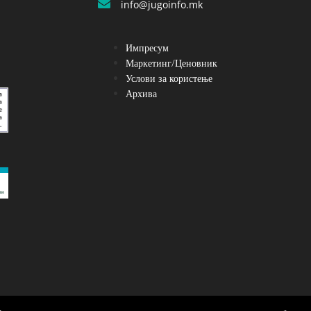
info@jugoinfo.mk
Импресум
Маркетинг/Ценовник
Услови за користење
Архива