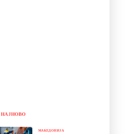
НАЈНОВО
МАКЕДОНИЈА