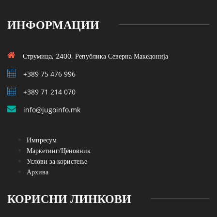
ИНФОРМАЦИИ
Струмица, 2400, Република Северна Македонија
+389 75 476 996
+389 71 214 070
info@jugoinfo.mk
Импресум
Маркетинг/Ценовник
Услови за користење
Архива
КОРИСНИ ЛИНКОВИ