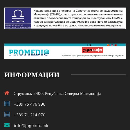
ИНФОРМАЦИИ
Струмица, 2400, Република Северна Македонија
+389 75 476 996
+389 71 214 070
info@jugoinfo.mk