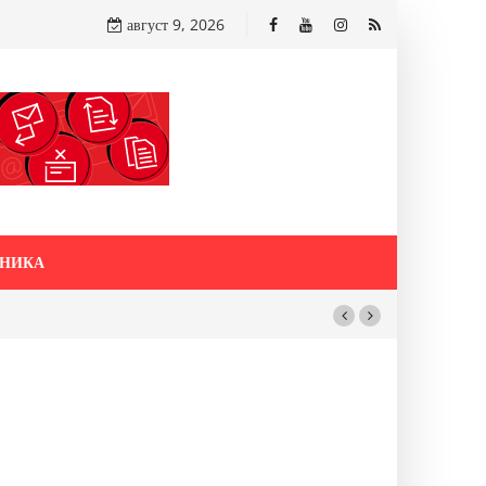
август 9, 2026
НИКА