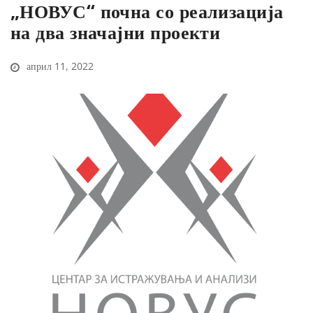
„НОВУС“ почна со реализација
на два значајни проекти
април 11, 2022