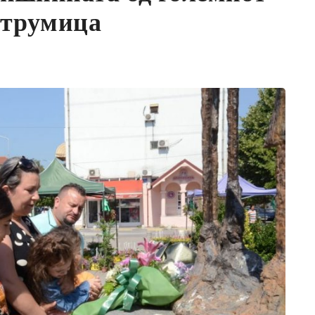
Струмица