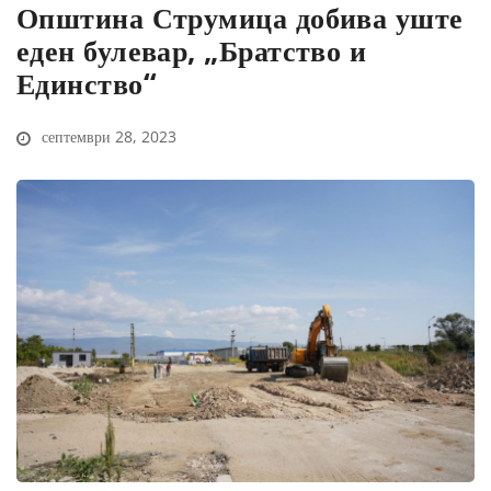
Општина Струмица добива уште
еден булевар, „Братство и
Единство“
септември 28, 2023