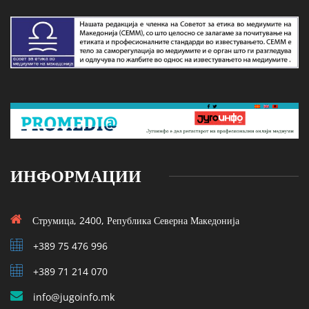
ИНФОРМАЦИИ
Струмица, 2400, Република Северна Македонија
+389 75 476 996
+389 71 214 070
info@jugoinfo.mk