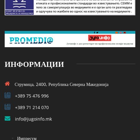
ИНФОРМАЦИИ
Струмица, 2400, Република Северна Македонија
+389 75 476 996
+389 71 214 070
info@jugoinfo.mk
Импресум