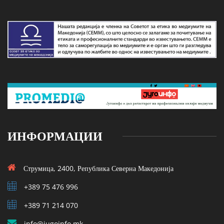
ИНФОРМАЦИИ
Струмица, 2400, Република Северна Македонија
+389 75 476 996
+389 71 214 070
info@jugoinfo.mk