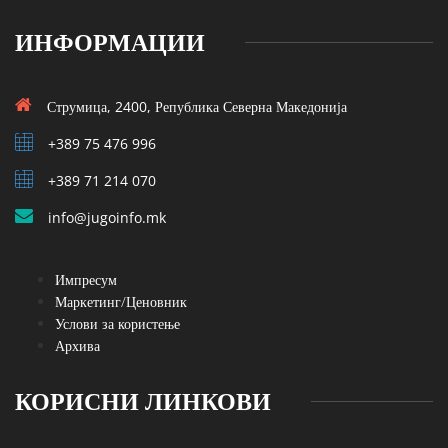
ИНФОРМАЦИИ
Струмица, 2400, Република Северна Македонија
+389 75 476 996
+389 71 214 070
info@jugoinfo.mk
Импресум
Маркетинг/Ценовник
Услови за користење
Архива
КОРИСНИ ЛИНКОВИ