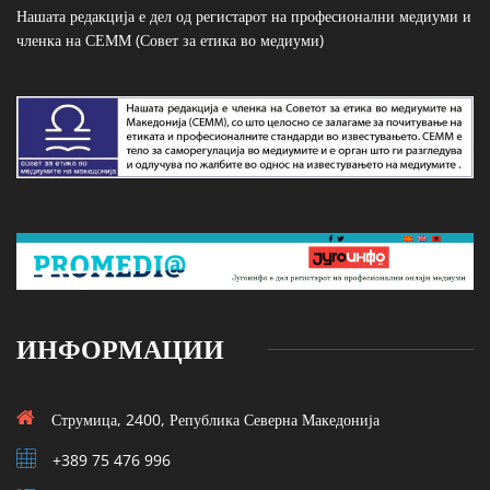
Нашата редакција е дел од регистарот на професионални медиуми и
членка на СЕММ (Совет за етика во медиуми)
ИНФОРМАЦИИ
Струмица, 2400, Република Северна Македонија
+389 75 476 996