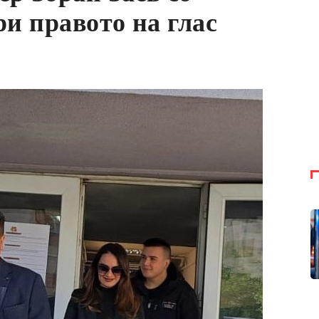
ри правото на глас