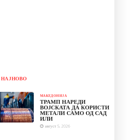
НАЈНОВО
МАКЕДОНИЈА
ТРАМП НАРЕДИ
ВОЈСКАТА ДА КОРИСТИ
МЕТАЛИ САМО ОД САД
ИЛИ
август 5, 2026