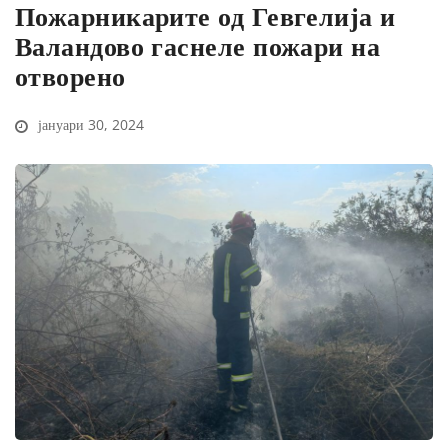
Пожарникарите од Гевгелија и
Валандово гаснеле пожари на
отворено
јануари 30, 2024