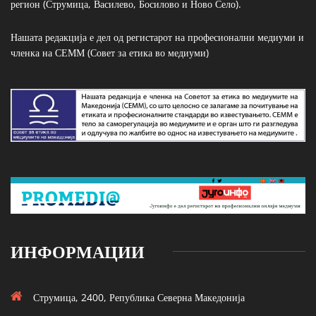
регион (Струмица, Василево, Босилово и Ново Село).
Нашата редакција е дел од регистарот на професионални медиуми и
членка на СЕММ (Совет за етика во медиуми)
ИНФОРМАЦИИ
Струмица, 2400, Република Северна Македонија