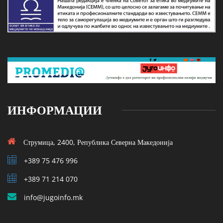
ИНФОРМАЦИИ
Струмица, 2400, Република Северна Македонија
+389 75 476 996
+389 71 214 070
info@jugoinfo.mk