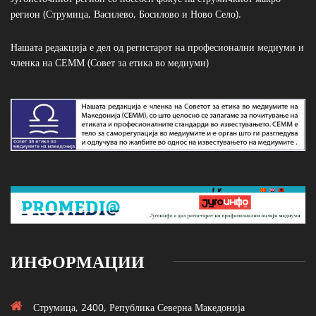
регион (Струмица, Василево, Босилово и Ново Село).
Нашата редакција е дел од регистарот на професионални медиуми и
членка на СЕММ (Совет за етика во медиуми)
ИНФОРМАЦИИ
Струмица, 2400, Република Северна Македонија