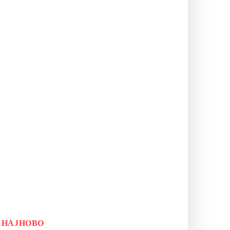
НАЈНОВО