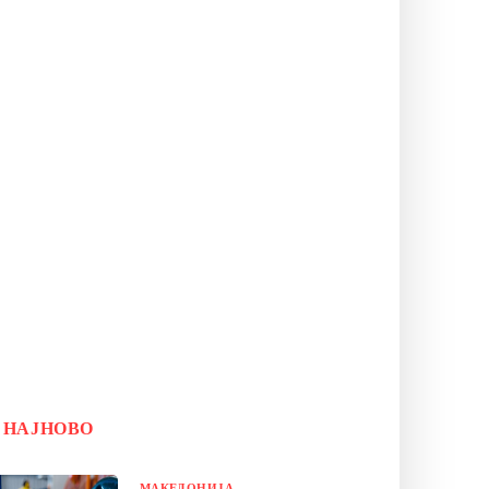
НАЈНОВО
МАКЕДОНИЈА