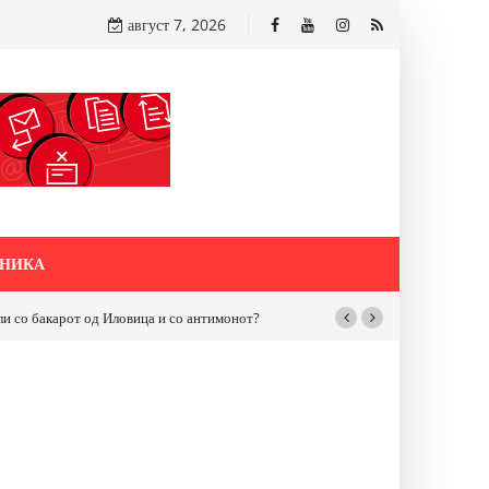
август 7, 2026
НИКА