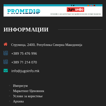
ИНФОРМАЦИИ
Струмица, 2400, Република Северна Македонија
+389 75 476 996
+389 71 214 070
info@jugoinfo.mk
Импресум
Маркетинг/Ценовник
Услови за користење
Архива