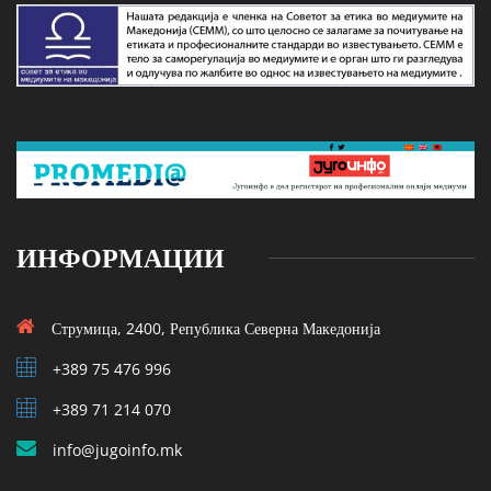
ИНФОРМАЦИИ
Струмица, 2400, Република Северна Македонија
+389 75 476 996
+389 71 214 070
info@jugoinfo.mk