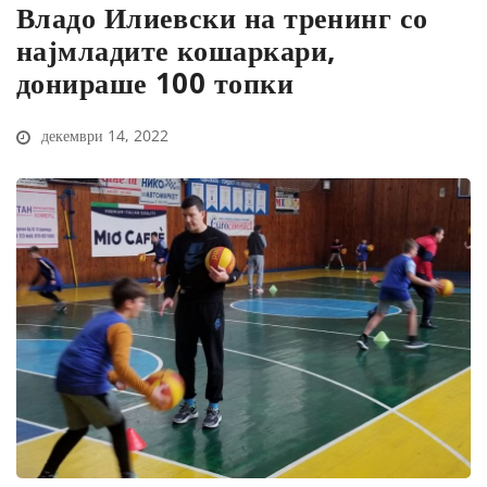
Владо Илиевски на тренинг со
најмладите кошаркари,
донираше 100 топки
декември 14, 2022