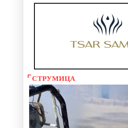
СТРУМИЦА