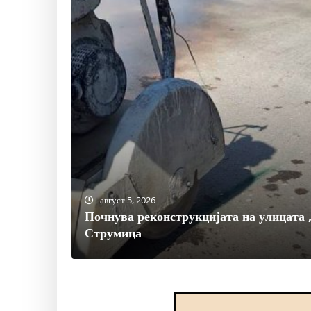
август 5, 2026
Почнува реконструкцијата на улицата 
Струмица