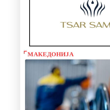
МАКЕДОНИЈА