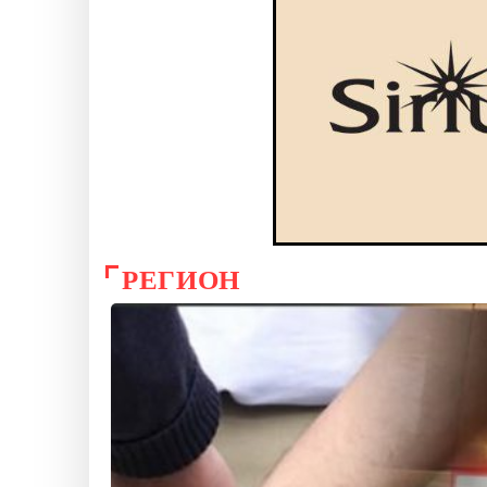
РЕГИОН