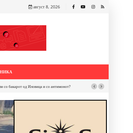
август 8, 2026
НИКА