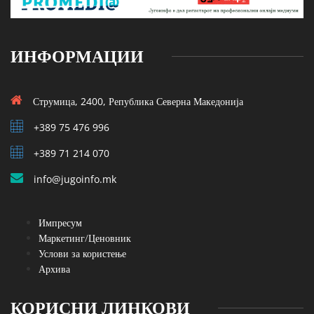
ИНФОРМАЦИИ
Струмица, 2400, Република Северна Македонија
+389 75 476 996
+389 71 214 070
info@jugoinfo.mk
Импресум
Маркетинг/Ценовник
Услови за користење
Архива
КОРИСНИ ЛИНКОВИ