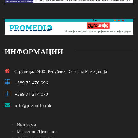
ИНФОРМАЦИИ
Струмица, 2400, Република Северна Македонија
+389 75 476 996
+389 71 214 070
info@jugoinfo.mk
Импресум
Маркетинг/Ценовник