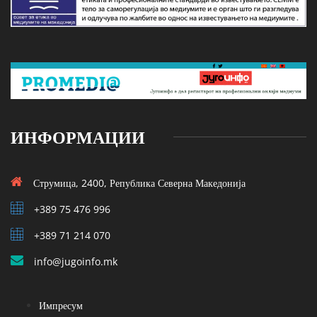
ИНФОРМАЦИИ
Струмица, 2400, Република Северна Македонија
+389 75 476 996
+389 71 214 070
info@jugoinfo.mk
Импресум