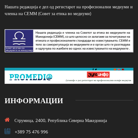
Нашата редакција е дел од регистарот на професионални медиуми и
членка на СЕММ (Совет за етика во медиуми)
ИНФОРМАЦИИ
Струмица, 2400, Република Северна Македонија
+389 75 476 996