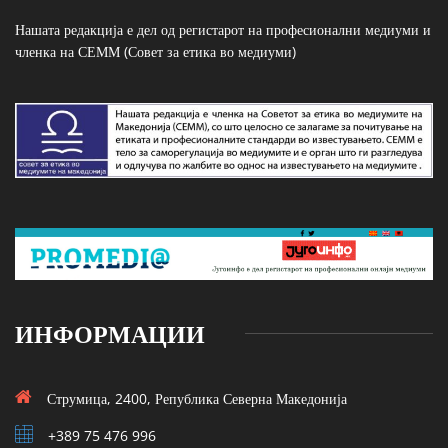
Нашата редакција е дел од регистарот на професионални медиуми и
членка на СЕММ (Совет за етика во медиуми)
ИНФОРМАЦИИ
Струмица, 2400, Република Северна Македонија
+389 75 476 996