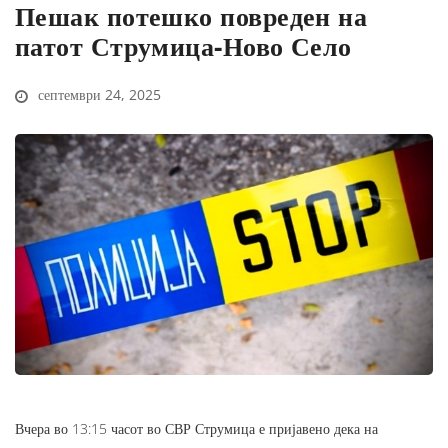
Пешак потешко повреден на
патот Струмица-Ново Село
септември 24, 2025
Вчера во 13:15 часот во СВР Струмица е пријавено дека на