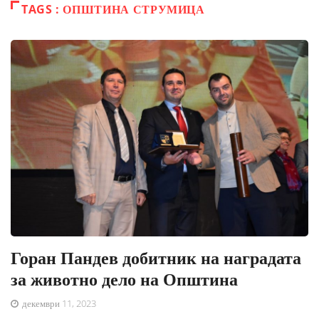
TAGS : ОПШТИНА СТРУМИЦА
Горан Пандев добитник на наградата
за животно дело на Општина
декември 11, 2023