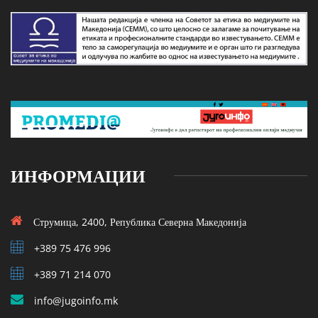
ИНФОРМАЦИИ
Струмица, 2400, Република Северна Македонија
+389 75 476 996
+389 71 214 070
info@jugoinfo.mk