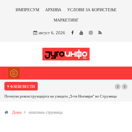
ИМПРЕСУМ
АРХИВА
УСЛОВИ ЗА КОРИСТЕЊЕ
МАРКЕТИНГ
август 6, 2026
ФЛЕШ ВЕСТИ
Почнува реконструкцијата на улицата „5-ти Ноември“ во Струмица
Дома
општина струмица