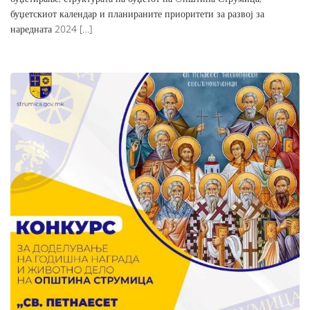
буџетскиот календар и планираните приоритети за развој за
наредната 2024 […]