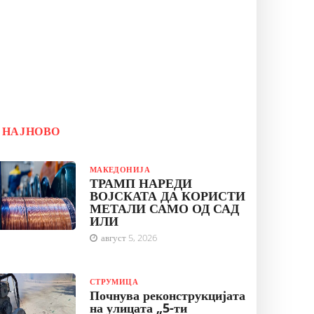
НАЈНОВО
МАКЕДОНИЈА
ТРАМП НАРЕДИ
ВОЈСКАТА ДА КОРИСТИ
МЕТАЛИ САМО ОД САД
ИЛИ
август 5, 2026
СТРУМИЦА
Почнува реконструкцијата
на улицата „5-ти