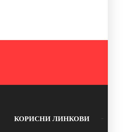
КОРИСНИ ЛИНКОВИ