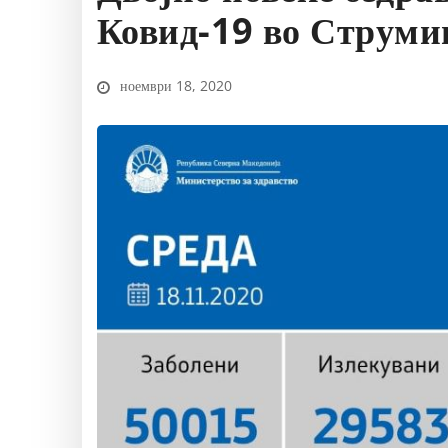
Ковид-19 во Струми
ноември 18, 2020