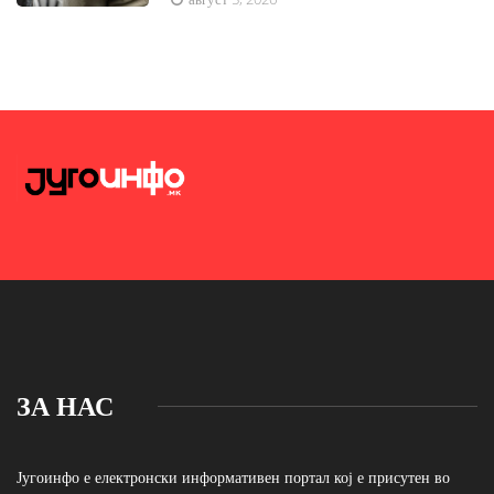
ЗА НАС
Југоинфо е електронски информативен портал кој е присутен во