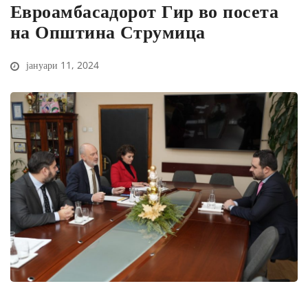
Евроамбасадорот Гир во посета
на Општина Струмица
јануари 11, 2024