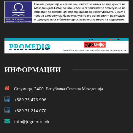
ИНФОРМАЦИИ
Струмица, 2400, Република Северна Македонија
+389 75 476 996
+389 71 214 070
info@jugoinfo.mk