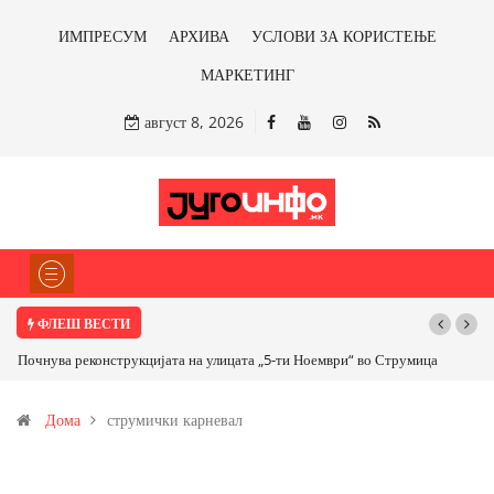
ИМПРЕСУМ
АРХИВА
УСЛОВИ ЗА КОРИСТЕЊЕ
МАРКЕТИНГ
август 8, 2026
ФЛЕШ ВЕСТИ
Почнува реконструкцијата на улицата „5-ти Ноември“ во Струмица
Дома
струмички карневал