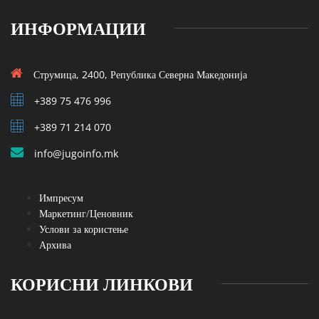
ИНФОРМАЦИИ
Струмица, 2400, Република Северна Македонија
+389 75 476 996
+389 71 214 070
info@jugoinfo.mk
Импресум
Маркетинг/Ценовник
Услови за користење
Архива
КОРИСНИ ЛИНКОВИ