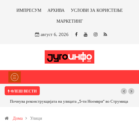
ИМПРЕСУМ
АРХИВА
УСЛОВИ ЗА КОРИСТЕЊЕ
МАРКЕТИНГ
август 6, 2026
ФЛЕШ ВЕСТИ
Почнува реконструкцијата на улицата „5-ти Ноември“ во Струмица
Дома
Улици