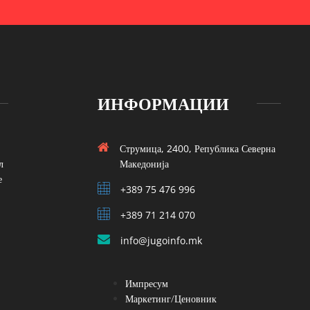
ИНФОРМАЦИИ
Струмица, 2400, Република Северна
л
Македонија
е
+389 75 476 996
+389 71 214 070
info@jugoinfo.mk
Импресум
Маркетинг/Ценовник