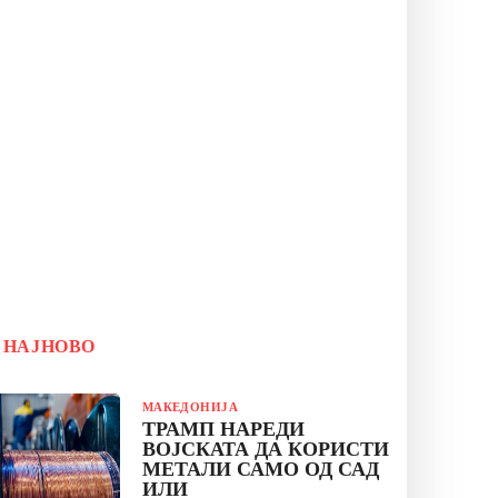
НАЈНОВО
МАКЕДОНИЈА
ТРАМП НАРЕДИ
ВОЈСКАТА ДА КОРИСТИ
МЕТАЛИ САМО ОД САД
ИЛИ