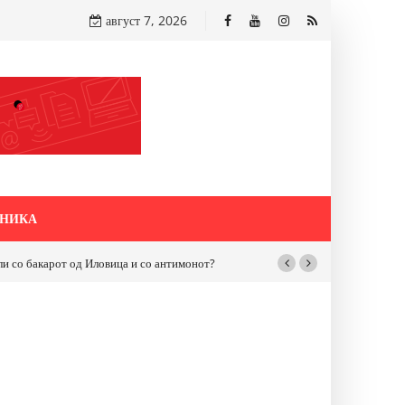
август 7, 2026
НИКА