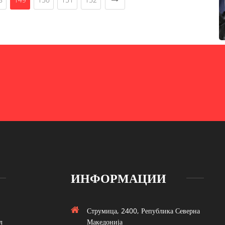
ИНФОРМАЦИИ
Струмица, 2400, Република Северна
л
Македонија