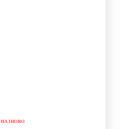
НАЈНОВО