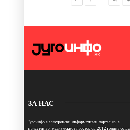
ЗА НАС
Југоинфо е електронски информативен портал кој е
присутен во медиумскиот простор од 2012 година со це