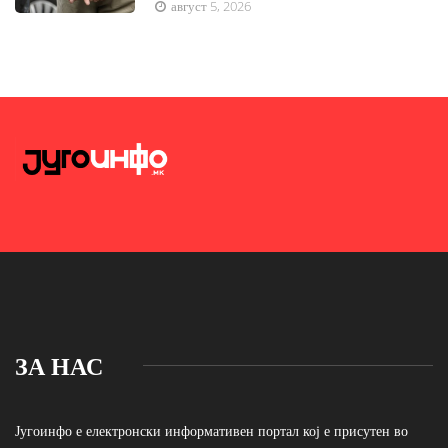
август 5, 2026
ЗА НАС
Југоинфо е електронски информативен портал кој е присутен во