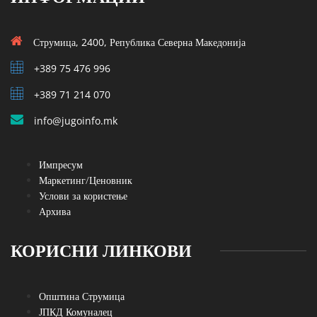
Струмица, 2400, Република Северна Македонија
+389 75 476 996
+389 71 214 070
info@jugoinfo.mk
Импресум
Маркетинг/Ценовник
Услови за користење
Архива
КОРИСНИ ЛИНКОВИ
Општина Струмица
ЈПКД Комуналец